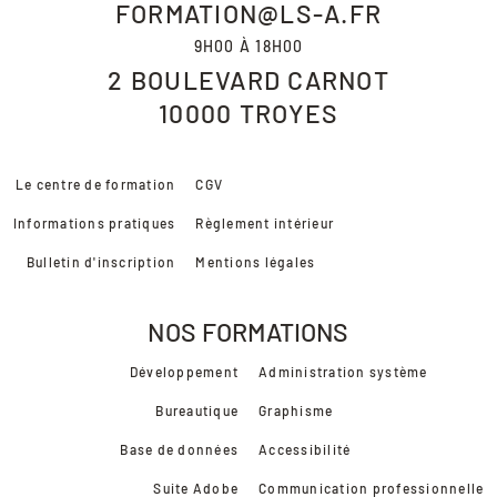
FORMATION@LS-A.FR
9H00 À 18H00
2 BOULEVARD CARNOT
10000
TROYES
Le centre de formation
CGV
Informations pratiques
Règlement intérieur
Bulletin d'inscription
Mentions légales
NOS FORMATIONS
Développement
Administration système
Bureautique
Graphisme
Base de données
Accessibilité
Suite Adobe
Communication professionnelle