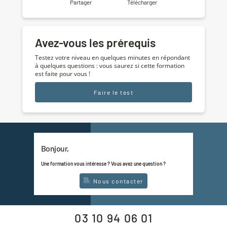
Partager
Télécharger
Avez-vous les prérequis
Testez votre niveau en quelques minutes en répondant
à quelques questions : vous saurez si cette formation
est faite pour vous !
Faire le test
Bonjour,
Une formation vous intéresse ? Vous avez une question ?
Nous contacter
03 10 94 06 01