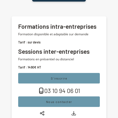
Formations intra-entreprises
Formation disponible et adaptable sur demande
Tarif : sur devis
Sessions inter-entreprises
Formations en présentiel ou distanciel
Tarif : 1490€ HT
S'inscrire
03 10 94 06 01
Nous contacter