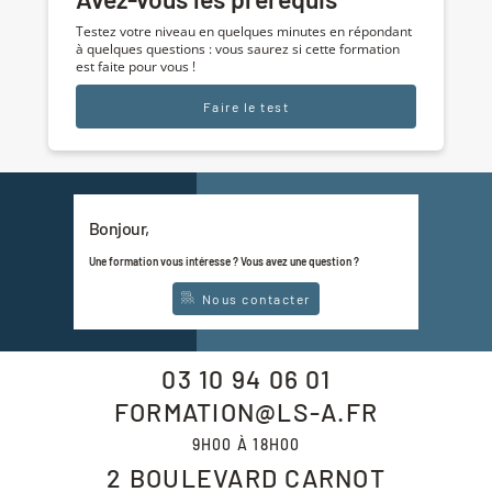
Testez votre niveau en quelques minutes en répondant
à quelques questions : vous saurez si cette formation
est faite pour vous !
Faire le test
Bonjour,
Une formation vous intéresse ? Vous avez une question ?
Nous contacter
03 10 94 06 01
FORMATION@LS-A.FR
9H00 À 18H00
2 BOULEVARD CARNOT