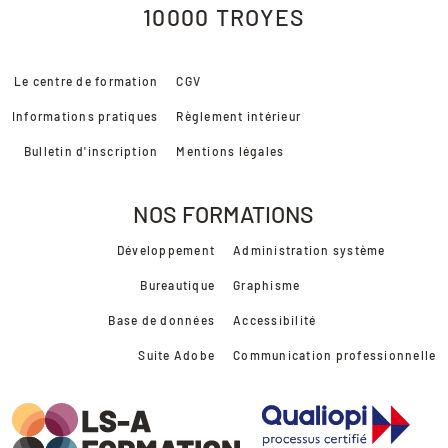
10000
TROYES
Le centre de formation
CGV
Informations pratiques
Règlement intérieur
Bulletin d'inscription
Mentions légales
NOS FORMATIONS
Développement
Administration système
Bureautique
Graphisme
Base de données
Accessibilité
Suite Adobe
Communication professionnelle