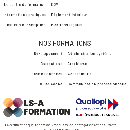
Le centre de formation
CGV
Informations pratiques
Règlement intérieur
Bulletin d'inscription
Mentions légales
NOS FORMATIONS
Développement
Administration système
Bureautique
Graphisme
Base de données
Accessibilité
Suite Adobe
Communication professionnelle
La certification qualité a été délivrée au titre de la catégorie d'action suivante :
ACTIONS DE FORMATION