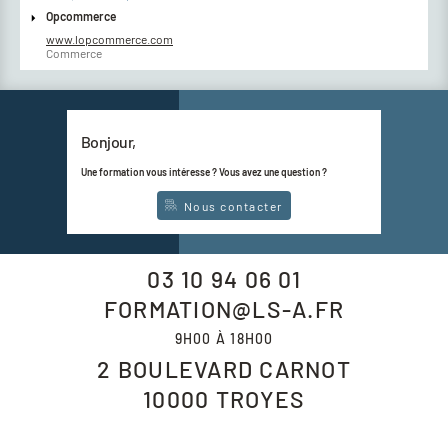
Opcommerce
www.lopcommerce.com
Commerce
Bonjour,
Une formation vous intéresse ? Vous avez une question ?
Nous contacter
03 10 94 06 01
FORMATION@LS-A.FR
9H00 À 18H00
2 BOULEVARD CARNOT
10000
TROYES