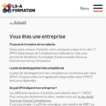
Menu
← Accueil
Vous êtes une entreprise
Financez la formation de vos salariés
Selon votre secteur d'activité, votre entreprise cotise à l'un des 11
OPCO (Opérateurs de Compétences) collecteurs. Cela vous
permet de bénéficier d'un budget d'aide annuelle alloué au
financement de vos formations.
Le plan de développement des compétences
Le plan de développement des compétences est financé par votre
OPCO. D'autres aides sont également disponibles selon l'OPCO
dont vous dépendez.
De quel OPCO dépend mon entreprise ?
Les différents secteurs d'activités sont répartis dans 11 OPCO.
Pour retrouver facilement le vôtre, rendez-vous sur
le site dédié
fourni par France Compétences
.
C'est très simple : il suffit de renseigner son numéro de SIRET ou