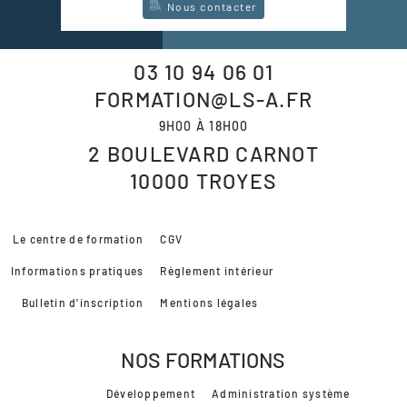
Nous contacter
03 10 94 06 01
FORMATION@LS-A.FR
9H00 À 18H00
2 BOULEVARD CARNOT
10000
TROYES
Le centre de formation
CGV
Informations pratiques
Règlement intérieur
Bulletin d'inscription
Mentions légales
NOS FORMATIONS
Développement
Administration système