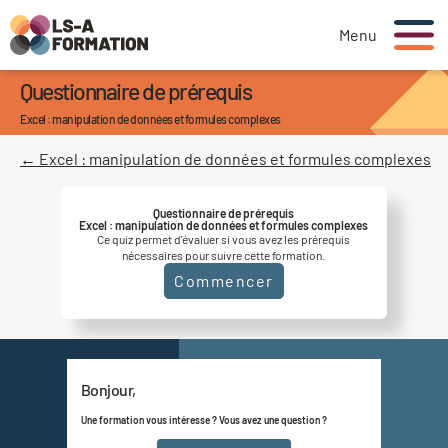
Menu
Questionnaire de prérequis
Excel : manipulation de données et formules complexes
← Excel : manipulation de données et formules complexes
Questionnaire de prérequis
Excel : manipulation de données et formules complexes
Ce quiz permet d'évaluer si vous avez les prérequis
nécessaires pour suivre cette formation.
Commencer
Bonjour,
Une formation vous intéresse ? Vous avez une question ?