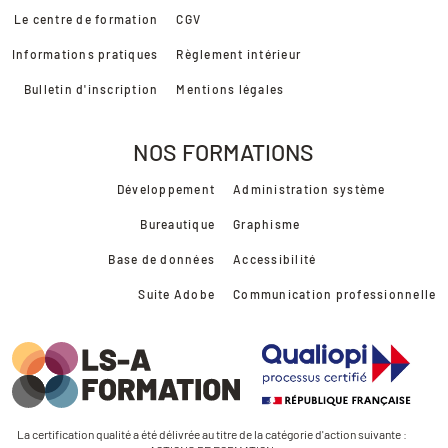
Le centre de formation
CGV
Informations pratiques
Règlement intérieur
Bulletin d'inscription
Mentions légales
NOS FORMATIONS
Développement
Administration système
Bureautique
Graphisme
Base de données
Accessibilité
Suite Adobe
Communication professionnelle
La certification qualité a été délivrée au titre de la catégorie d'action suivante :