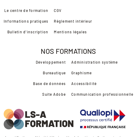
Le centre de formation
CGV
Informations pratiques
Règlement intérieur
Bulletin d'inscription
Mentions légales
NOS FORMATIONS
Développement
Administration système
Bureautique
Graphisme
Base de données
Accessibilité
Suite Adobe
Communication professionnelle