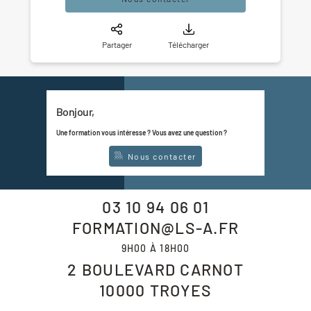
Partager
Télécharger
Bonjour,
Une formation vous intéresse ? Vous avez une question ?
Nous contacter
03 10 94 06 01
FORMATION@LS-A.FR
9H00 À 18H00
2 BOULEVARD CARNOT
10000
TROYES