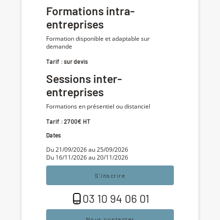
Formations intra-
entreprises
Formation disponible et adaptable sur
demande
Tarif : sur devis
Sessions inter-
entreprises
Formations en présentiel ou distanciel
Tarif : 2700€ HT
Dates
Du 21/09/2026 au 25/09/2026
Du 16/11/2026 au 20/11/2026
S'inscrire
03 10 94 06 01
Nous contacter