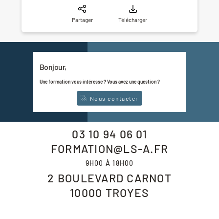
Partager
Télécharger
Bonjour,
Une formation vous intéresse ? Vous avez une question ?
Nous contacter
03 10 94 06 01
FORMATION@LS-A.FR
9H00 À 18H00
2 BOULEVARD CARNOT
10000
TROYES