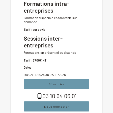
Formations intra-
entreprises
Formation disponible et adaptable sur
demande
Tarif : sur devis
Sessions inter-
entreprises
Formations en présentiel ou distanciel
Tarif : 2700€ HT
Dates
Du 02/11/2026 au 06/11/2026
S'inscrire
03 10 94 06 01
Nous contacter