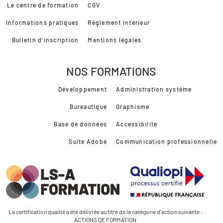
Le centre de formation
CGV
Informations pratiques
Règlement intérieur
Bulletin d'inscription
Mentions légales
NOS FORMATIONS
Développement
Administration système
Bureautique
Graphisme
Base de données
Accessibilité
Suite Adobe
Communication professionnelle
La certification qualité a été délivrée au titre de la catégorie d'action suivante :
ACTIONS DE FORMATION