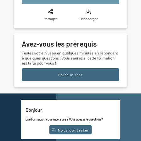
Partager
Télécharger
Avez-vous les prérequis
Testez votre niveau en quelques minutes en répondant
à quelques questions : vous saurez si cette formation
est faite pour vous !
Faire le test
Bonjour,
Une formation vous intéresse ? Vous avez une question ?
Nous contacter