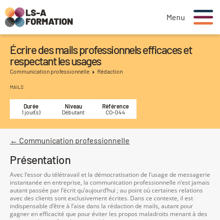
Menu
Écrire des mails professionnels efficaces et
respectant les usages
Communication professionnelle
Rédaction
MAILS
Durée
Niveau
Référence
1 jour(s)
Débutant
CO-044
← Communication professionnelle
Présentation
Avec l’essor du télétravail et la démocratisation de l’usage de messagerie
instantanée en entreprise, la communication professionnelle n’est jamais
autant passée par l’écrit qu’aujourd’hui ; au point où certaines relations
avec des clients sont exclusivement écrites. Dans ce contexte, il est
indispensable d’être à l’aise dans la rédaction de mails, autant pour
gagner en efficacité que pour éviter les propos maladroits menant à des