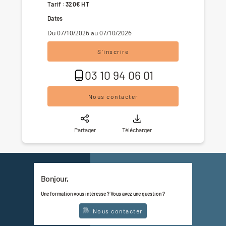
Tarif : 320€ HT
Dates
Du 07/10/2026 au 07/10/2026
S'inscrire
03 10 94 06 01
Nous contacter
Partager
Télécharger
Bonjour,
Une formation vous intéresse ? Vous avez une question ?
Nous contacter