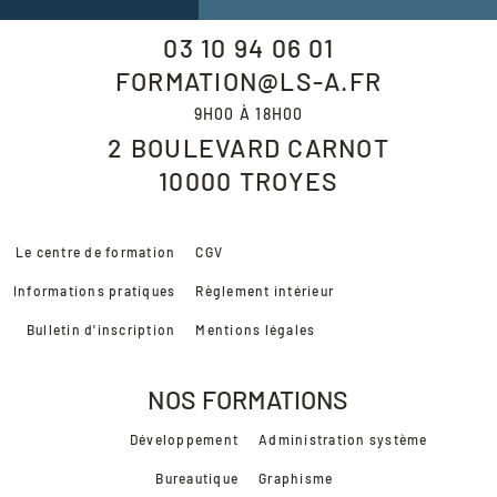
03 10 94 06 01
FORMATION@LS-A.FR
9H00 À 18H00
2 BOULEVARD CARNOT
10000
TROYES
Le centre de formation
CGV
Informations pratiques
Règlement intérieur
Bulletin d'inscription
Mentions légales
NOS FORMATIONS
Développement
Administration système
Bureautique
Graphisme