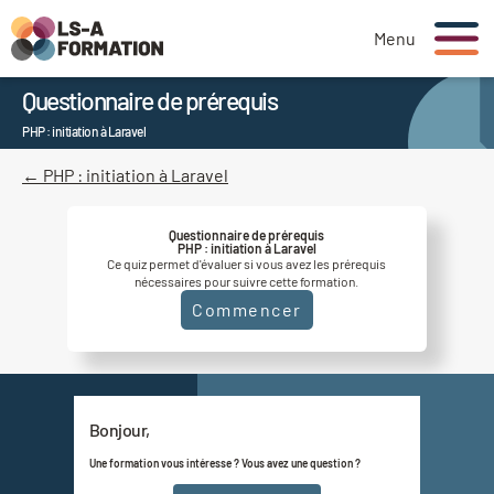
Menu
Questionnaire de prérequis
PHP : initiation à Laravel
← PHP : initiation à Laravel
Questionnaire de prérequis
PHP : initiation à Laravel
Ce quiz permet d'évaluer si vous avez les prérequis
nécessaires pour suivre cette formation.
Commencer
Bonjour,
Une formation vous intéresse ? Vous avez une question ?