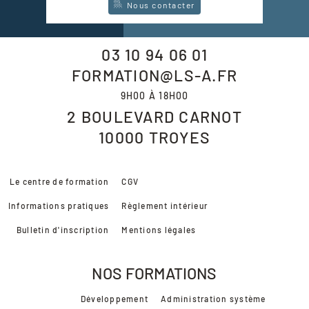
Nous contacter
03 10 94 06 01
FORMATION@LS-A.FR
9H00 À 18H00
2 BOULEVARD CARNOT
10000
TROYES
Le centre de formation
CGV
Informations pratiques
Règlement intérieur
Bulletin d'inscription
Mentions légales
NOS FORMATIONS
Développement
Administration système