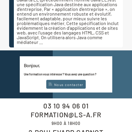
une spécification Java destinée aux applications
d’entreprise. Par « application d’entreprise », on
entend un environnement robuste et évolutif,
facilement adaptable, pour mieux suivre les
problématiques métier. Cette spécification inclut
évidemment la création d’applications et de sites
web, avec l’usage des langages HTML, CSS et
JavaScript. On utilisera alors Java comme
médiateur …
Bonjour,
Une formation vous intéresse ? Vous avez une question ?
Nous contacter
03 10 94 06 01
FORMATION@LS-A.FR
9H00 À 18H00