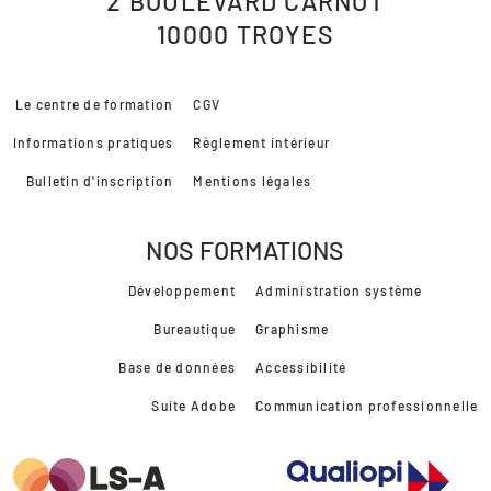
2 BOULEVARD CARNOT
10000
TROYES
Le centre de formation
CGV
Informations pratiques
Règlement intérieur
Bulletin d'inscription
Mentions légales
NOS FORMATIONS
Développement
Administration système
Bureautique
Graphisme
Base de données
Accessibilité
Suite Adobe
Communication professionnelle